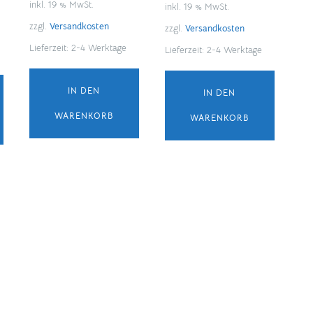
inkl. 19 % MwSt.
inkl. 19 % MwSt.
zzgl.
Versandkosten
zzgl.
Versandkosten
Lieferzeit:
2-4 Werktage
Lieferzeit:
2-4 Werktage
IN DEN
IN DEN
WARENKORB
WARENKORB