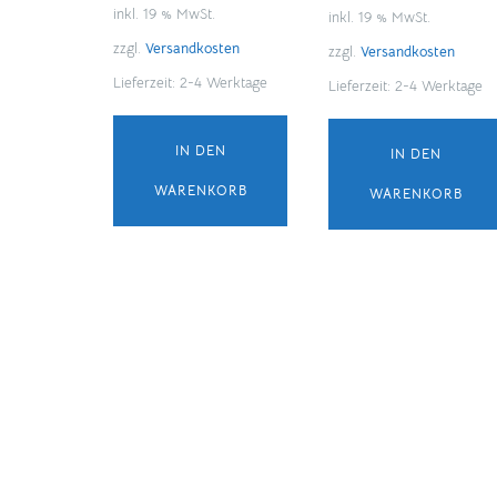
inkl. 19 % MwSt.
inkl. 19 % MwSt.
zzgl.
Versandkosten
zzgl.
Versandkosten
Lieferzeit:
2-4 Werktage
Lieferzeit:
2-4 Werktage
IN DEN
IN DEN
WARENKORB
WARENKORB