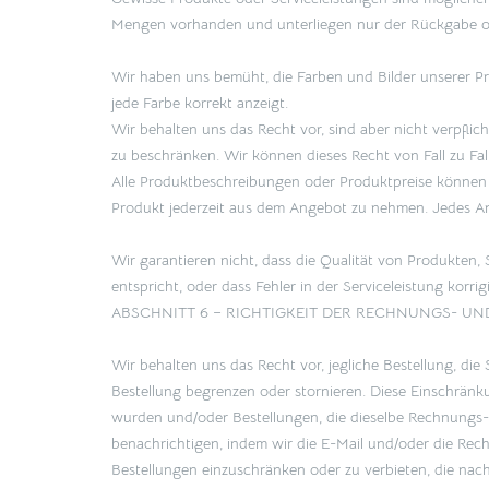
Mengen vorhanden und unterliegen nur der Rückgabe o
Wir haben uns bemüht, die Farben und Bilder unserer Pr
jede Farbe korrekt anzeigt.
Wir behalten uns das Recht vor, sind aber nicht verpfli
zu beschränken. Wir können dieses Recht von Fall zu Fa
Alle Produktbeschreibungen oder Produktpreise können 
Produkt jederzeit aus dem Angebot zu nehmen. Jedes Ange
Wir garantieren nicht, dass die Qualität von Produkten
entspricht, oder dass Fehler in der Serviceleistung korrig
ABSCHNITT 6 – RICHTIGKEIT DER RECHNUNGS- 
Wir behalten uns das Recht vor, jegliche Bestellung, 
Bestellung begrenzen oder stornieren. Diese Einschrä
wurden und/oder Bestellungen, die dieselbe Rechnungs- 
benachrichtigen, indem wir die E-Mail und/oder die Re
Bestellungen einzuschränken oder zu verbieten, die na