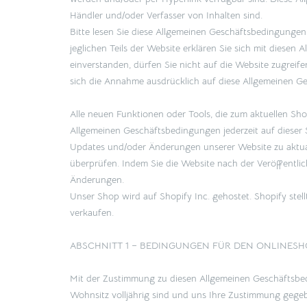
Händler und/oder Verfasser von Inhalten sind.
Bitte lesen Sie diese Allgemeinen Geschäftsbedingungen 
jeglichen Teils der Website erklären Sie sich mit diese
einverstanden, dürfen Sie nicht auf die Website zugre
sich die Annahme ausdrücklich auf diese Allgemeinen G
Alle neuen Funktionen oder Tools, die zum aktuellen Sh
Allgemeinen Geschäftsbedingungen jederzeit auf dieser 
Updates und/oder Änderungen unserer Website zu aktuali
überprüfen. Indem Sie die Website nach der Veröffentli
Änderungen.
Unser Shop wird auf Shopify Inc. gehostet. Shopify ste
verkaufen.
ABSCHNITT 1 – BEDINGUNGEN FÜR DEN ONLINESH
Mit der Zustimmung zu diesen Allgemeinen Geschäftsbedi
Wohnsitz volljährig sind und uns Ihre Zustimmung gege