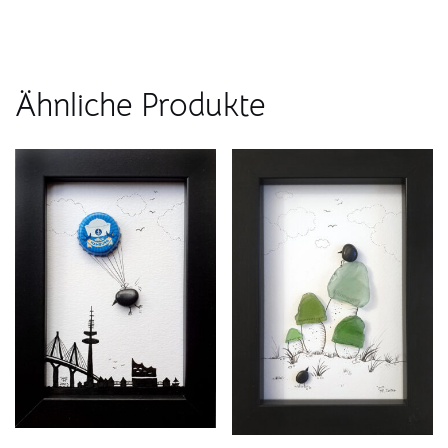
Ähnliche Produkte